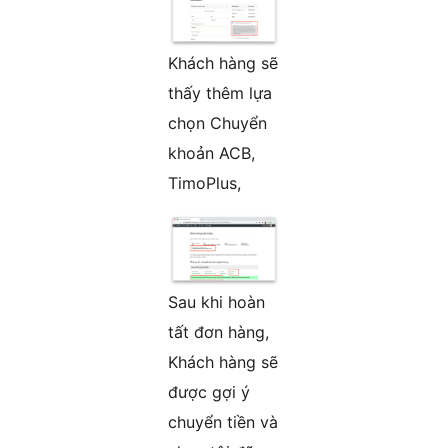
Khách hàng sẽ
thấy thêm lựa
chọn Chuyển
khoản ACB,
TimoPlus,
Sau khi hoàn
tất đơn hàng,
Khách hàng sẽ
được gợi ý
chuyển tiền và