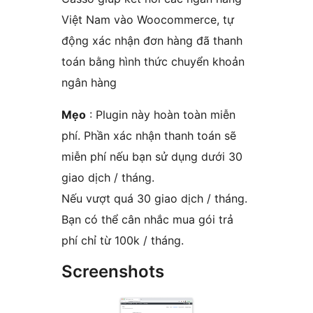
Việt Nam vào Woocommerce, tự
động xác nhận đơn hàng đã thanh
toán bằng hình thức chuyển khoản
ngân hàng
Mẹo
: Plugin này hoàn toàn miễn
phí. Phần xác nhận thanh toán sẽ
miễn phí nếu bạn sử dụng dưới 30
giao dịch / tháng.
Nếu vượt quá 30 giao dịch / tháng.
Bạn có thể cân nhắc mua gói trả
phí chỉ từ 100k / tháng.
Screenshots