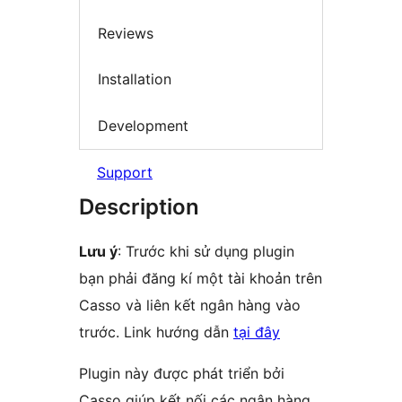
Reviews
Installation
Development
Support
Description
Lưu ý
: Trước khi sử dụng plugin
bạn phải đăng kí một tài khoản trên
Casso và liên kết ngân hàng vào
trước. Link hướng dẫn
tại đây
Plugin này được phát triển bởi
Casso giúp kết nối các ngân hàng