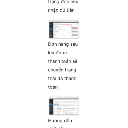
trạng đơn nếu
nhận đủ tiền
Đơn hàng sau
khi được
thanh toán sẽ
chuyển trạng
thái đã thanh
toán
Hướng dẫn